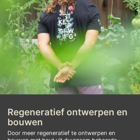
Regeneratief ontwerpen en
bouwen
Door meer regeneratief te ontwerpen en