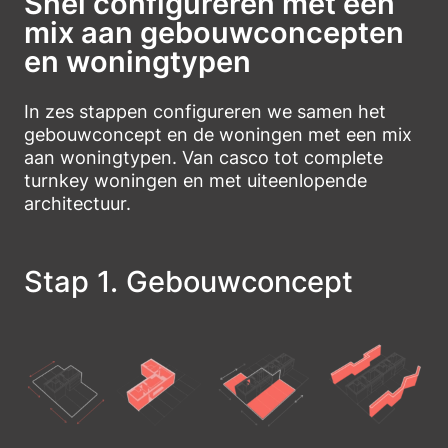
Snel configureren met een
mix aan gebouwconcepten
en woningtypen
In zes stappen configureren we samen het
gebouwconcept en de woningen met een mix
aan woningtypen. Van casco tot complete
turnkey woningen en met uiteenlopende
architectuur.
Stap 1. Gebouwconcept