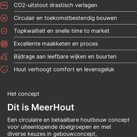
CO2-uitstoot drastisch verlagen
Circulair en toekomstbestendig bouwen
Topkwaliteit en snelle time to market
Excellente maakketen en proces
Bijdrage aan leefbare wijken en buurten
Hout verhoogt comfort en levensgeluk
Het concept
Dit is MeerHout
Een circulaire en betaalbare houtbouw concept
voor uiteenlopende doelgroepen en met
diverse keuzes in gebouwconcept,