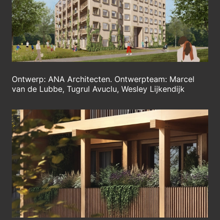
Ontwerp: ANA Architecten. Ontwerpteam: Marcel
van de Lubbe, Tugrul Avuclu, Wesley Lijkendijk