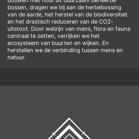
bouwen met hout uit duurzaam beheerde
bossen, dragen we bij aan de herbebossing
van de aarde, het herstel van de biodiversiteit
en het drastisch reduceren van de CO2-
uitstoot. Door welzijn van mens, flora en fauna
centraal te zetten, verrijken we het
ecosysteem van buurten en wijken. En
herstellen we de verbinding tussen mens en
natuur.