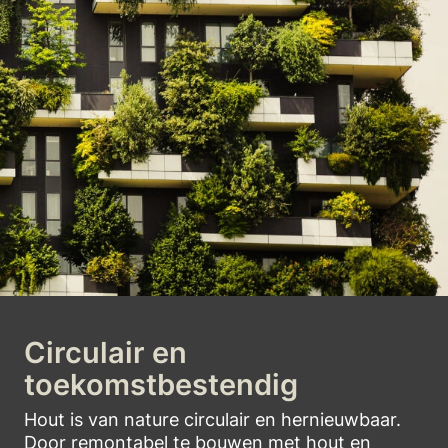
Circulair en
toekomstbestendig
Hout is van nature circulair en hernieuwbaar.
Door remontabel te bouwen met hout en