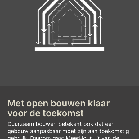
Met open bouwen klaar
voor de toekomst
Duurzaam bouwen betekent ook dat een
gebouw aanpasbaar moet zijn aan toekomstig
gebruik. Daarom gaat MeerHout uit van de