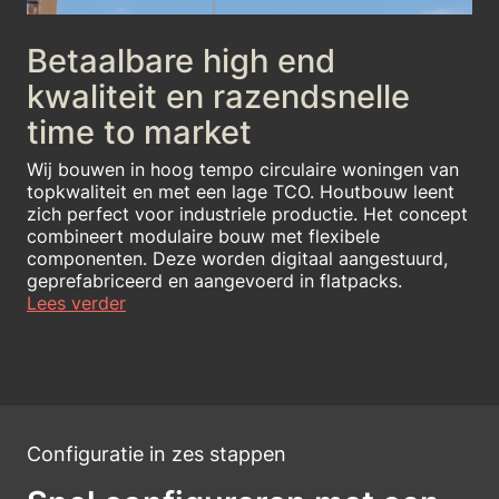
Betaalbare high end
kwaliteit en razendsnelle
time to market
Wij bouwen in hoog tempo circulaire woningen van
topkwaliteit en met een lage TCO. Houtbouw leent
zich perfect voor industriele productie. Het concept
combineert modulaire bouw met flexibele
componenten. Deze worden digitaal aangestuurd,
geprefabriceerd en aangevoerd in flatpacks.
Lees verder
Configuratie in zes stappen