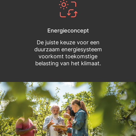
Energieconcept
De juiste keuze voor een
duurzaam energiesysteem
voorkomt toekomstige
belasting van het klimaat.