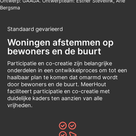
Ontwerp: GAAGA. Ontwerpteam: Esther Stevelink, Arie
Bergsma
Standaard gevarieerd
Woningen afstemmen op
bewoners en de buurt
Participatie en co-creatie zijn belangrijke
onderdelen in een ontwikkelproces om tot een
haalbaar plan te komen dat omarmd wordt
door bewoners en de buurt. MeerHout
faciliteert participatie en co-creatie met
duidelijke kaders ten aanzien van alle
vrijheden.