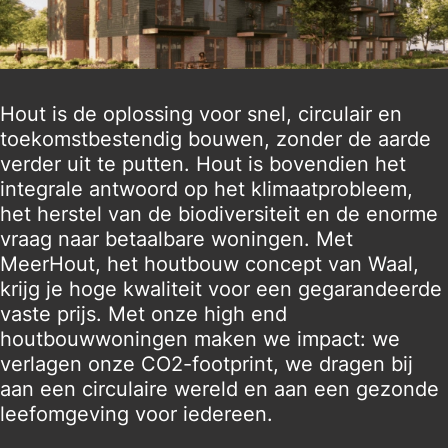
Hout is de oplossing voor snel, circulair en
toekomstbestendig bouwen, zonder de aarde
verder uit te putten. Hout is bovendien het
integrale antwoord op het klimaatprobleem,
het herstel van de biodiversiteit en de enorme
vraag naar betaalbare woningen. Met
MeerHout, het houtbouw concept van Waal,
krijg je hoge kwaliteit voor een gegarandeerde
vaste prijs. Met onze high end
houtbouwwoningen maken we impact: we
verlagen onze CO2-footprint, we dragen bij
aan een circulaire wereld en aan een gezonde
leefomgeving voor iedereen.