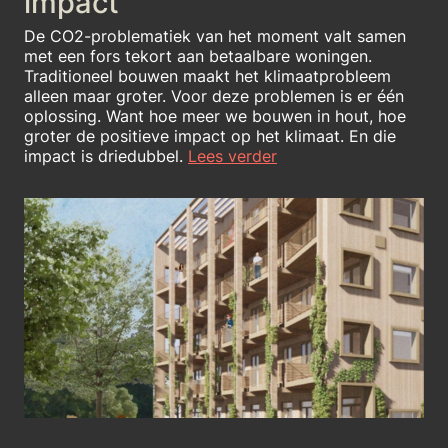
impact
De CO2-problematiek van het moment valt samen
met een fors tekort aan betaalbare woningen.
Traditioneel bouwen maakt het klimaatprobleem
alleen maar groter. Voor deze problemen is er één
oplossing. Want hoe meer we bouwen in hout, hoe
groter de positieve impact op het klimaat. En die
impact is driedubbel.
Lees verder