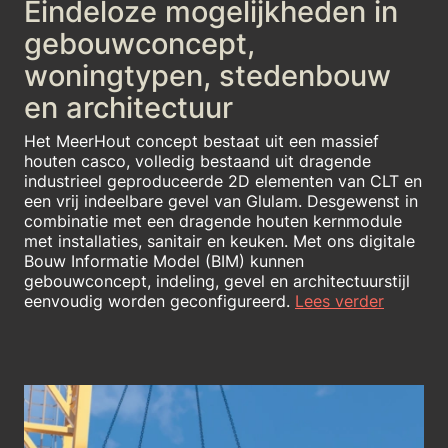
Eindeloze mogelijkheden in
gebouwconcept,
woningtypen, stedenbouw
en architectuur
Het MeerHout concept bestaat uit een massief
houten casco, volledig bestaand uit dragende
industrieel geproduceerde 2D elementen van CLT en
een vrij indeelbare gevel van Glulam. Desgewenst in
combinatie met een dragende houten kernmodule
met installaties, sanitair en keuken. Met ons digitale
Bouw Informatie Model (BIM) kunnen
gebouwconcept, indeling, gevel en architectuurstijl
eenvoudig worden geconfigureerd.
Lees verder