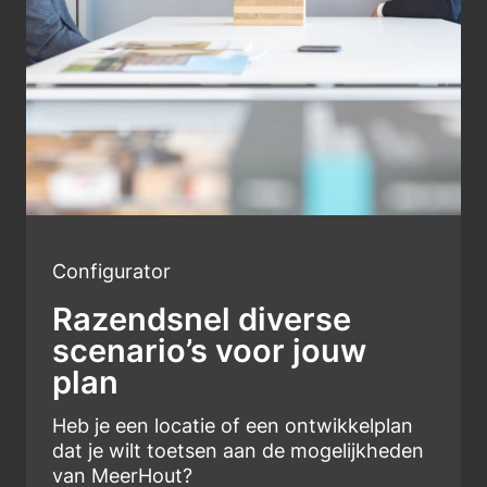
Configurator
Razendsnel diverse
scenario’s voor jouw
plan
Heb je een locatie of een ontwikkelplan
dat je wilt toetsen aan de mogelijkheden
van MeerHout?