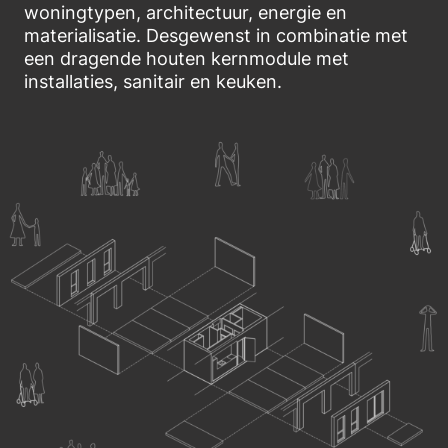
woningtypen, architectuur, energie en
materialisatie. Desgewenst in combinatie met
een dragende houten kernmodule met
installaties, sanitair en keuken.