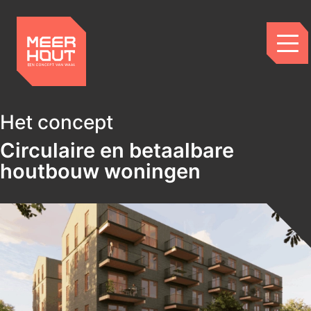
Het concept
Circulaire en betaalbare
houtbouw woningen