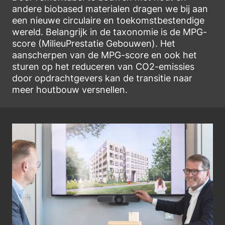
andere biobased materialen dragen we bij aan
een nieuwe circulaire en toekomstbestendige
wereld. Belangrijk in de taxonomie is de MPG-
score (MilieuPrestatie Gebouwen). Het
aanscherpen van de MPG-score en ook het
sturen op het reduceren van CO2-emissies
door opdrachtgevers kan de transitie naar
meer houtbouw versnellen.