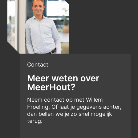
Contact
Meer weten over
MeerHout?
Neem contact op met Willem
Froeling. Of laat je gegevens achter,
dan bellen we je zo snel mogelijk
terug.