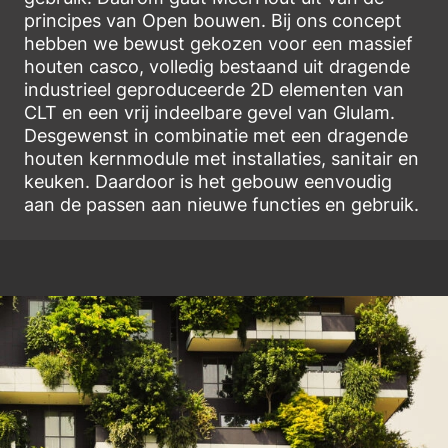
principes van Open bouwen. Bij ons concept
hebben we bewust gekozen voor een massief
houten casco, volledig bestaand uit dragende
industrieel geproduceerde 2D elementen van
CLT en een vrij indeelbare gevel van Glulam.
Desgewenst in combinatie met een dragende
houten kernmodule met installaties, sanitair en
keuken. Daardoor is het gebouw eenvoudig
aan de passen aan nieuwe functies en gebruik.