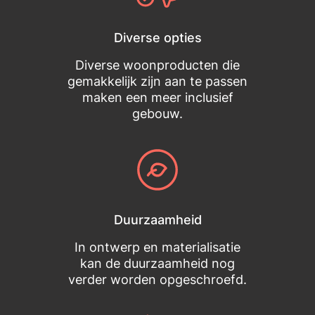
Diverse opties
Diverse woonproducten die
gemakkelijk zijn aan te passen
maken een meer inclusief
gebouw.
Duurzaamheid
In ontwerp en materialisatie
kan de duurzaamheid nog
verder worden opgeschroefd.