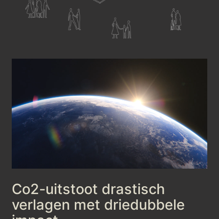
Co2-uitstoot drastisch
verlagen met driedubbele