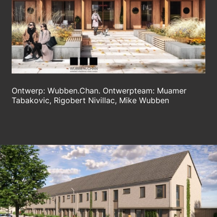
Ontwerp: Wubben.Chan. Ontwerpteam: Muamer
Tabakovic, Rigobert Nivillac, Mike Wubben