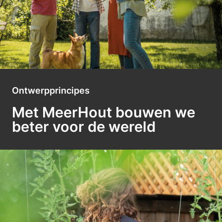
Ontwerpprincipes
Met MeerHout bouwen we
beter voor de wereld