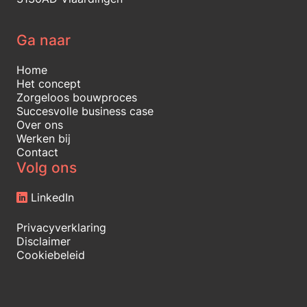
Ga naar
Home
Het concept
Zorgeloos bouwproces
Succesvolle business case
Over ons
Werken bij
Contact
Volg ons
LinkedIn
Privacyverklaring
Disclaimer
Cookiebeleid