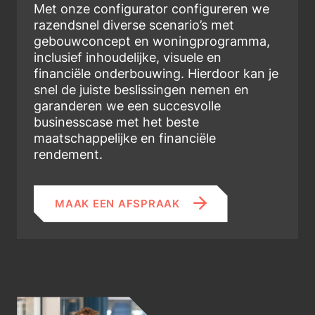
Met onze configurator configureren we
razendsnel diverse scenario’s met
gebouwconcept en woningprogramma,
inclusief inhoudelijke, visuele en
financiële onderbouwing. Hierdoor kan je
snel de juiste beslissingen nemen en
garanderen we een succesvolle
businesscase met het beste
maatschappelijke en financiële
rendement.
MAAK EEN AFSPRAAK