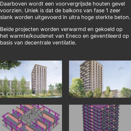
Daarboven wordt een voorvergrijsde houten gevel
voorzien. Uniek is dat de balkons van fase 1 zeer
slank worden uitgevoerd in ultra hoge sterkte beton.
Beide projecten worden verwarmd en gekoeld op
het warmte/koudenet van Eneco en geventileerd op
basis van decentrale ventilatie.