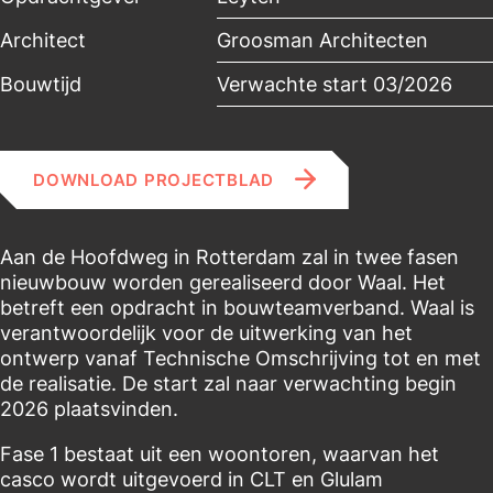
Architect
Groosman Architecten
Bouwtijd
Verwachte start 03/2026
DOWNLOAD PROJECTBLAD
Aan de Hoofdweg in Rotterdam zal in twee fasen
nieuwbouw worden gerealiseerd door Waal. Het
betreft een opdracht in bouwteamverband. Waal is
verantwoordelijk voor de uitwerking van het
ontwerp vanaf Technische Omschrijving tot en met
de realisatie. De start zal naar verwachting begin
2026 plaatsvinden.
Fase 1 bestaat uit een woontoren, waarvan het
casco wordt uitgevoerd in CLT en Glulam