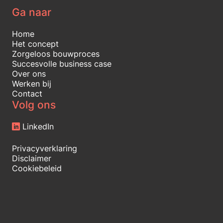
Ga naar
Home
Het concept
Zorgeloos bouwproces
Succesvolle business case
Over ons
Werken bij
Contact
Volg ons
LinkedIn
Privacyverklaring
Disclaimer
Cookiebeleid