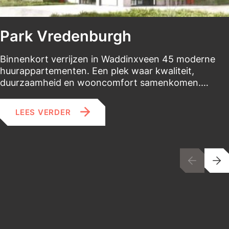
Park Vredenburgh
Binnenkort verrijzen in Waddinxveen 45 moderne
huurappartementen. Een plek waar kwaliteit,
duurzaamheid en wooncomfort samenkomen.…
LEES VERDER