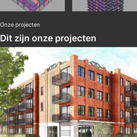
Onze projecten
Dit zijn onze projecten